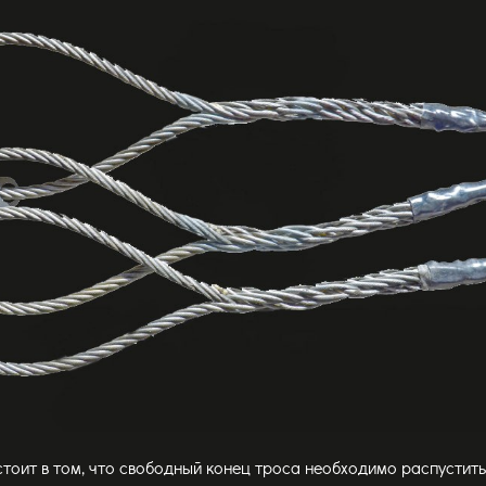
тоит в том, что свободный конец троса необходимо распустить н