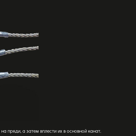
а пряди, а затем вплести их в основной канат.