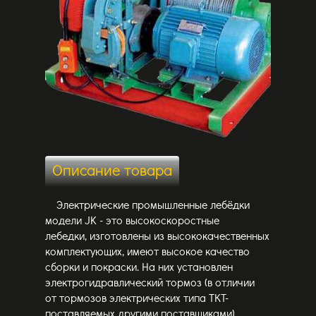
Описание товара
Электрические промышленные лебёдки
модели JK - это высокоскоростные
лебедки, изготовлены из высококачественных
комплектующих, имеют высокое качество
сборки и покраски. На них установлен
электрогидравлический тормоз (в отличии
от тормозов электрических типа ТКТ-
поставляемых другими поставщиками),