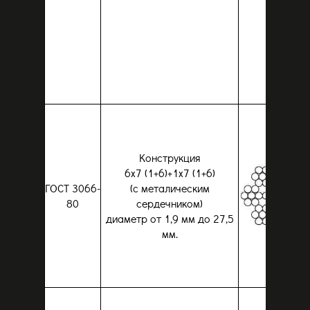
Конструкция
6x7 (1+6)+1x7 (1+6)
ГОСТ 3066-
(с металическим
80
сердечником)
диаметр от 1,9 мм до 27,5
мм.