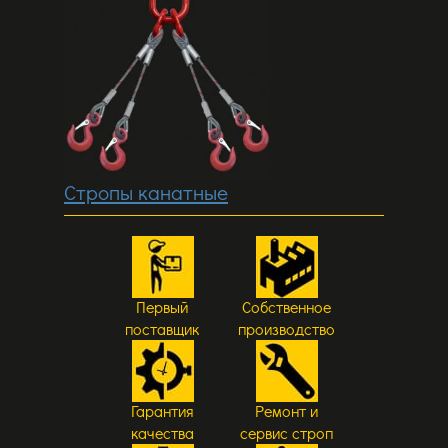
Стропы канатные
Первый
Собственное
поставщик
производство
Гарантия
Ремонт и
качества
сервис строп