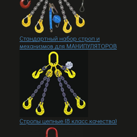
Стандартный набор строп и
механизмов для МАНИПУЛЯТОРОВ
Стропы цепные (8 класс качества)