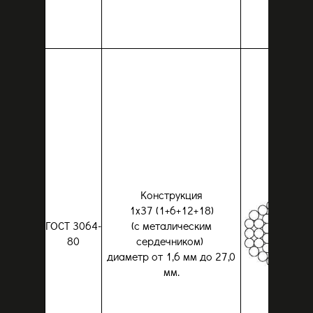
Конструкция
1x37 (1+6+12+18)
ГОСТ 3064-
(с металическим
80
сердечником)
диаметр от 1,6 мм до 27,0
мм.