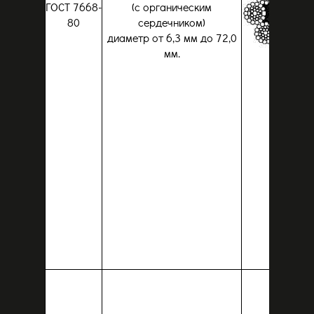
ГОСТ 7668-
(с органическим
80
сердечником)
диаметр от 6,3 мм до 72,0
мм.