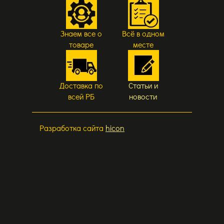
Знаем все о
Всё в одном
товаре
месте
Доставка по
Статьи и
всей РБ
новости
Разработка сайта
hicon