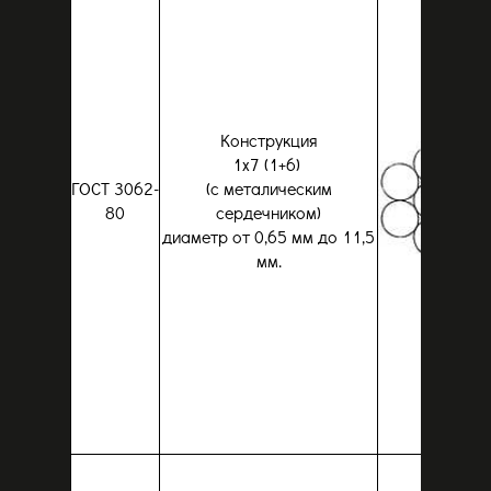
Конструкция
1x7 (1+6)
ГОСТ 3062-
(с металическим
80
сердечником)
диаметр от 0,65 мм до 11,5
мм.