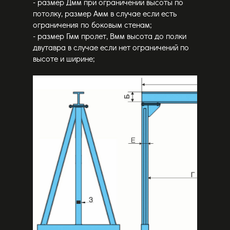
- размер Дмм при ограничении высоты по
потолку, размер Амм в случае если есть
ограничения по боковым стенам;
- размер Гмм пролет, Вмм высота до полки
двутавра в случае если нет ограничений по
высоте и ширине;