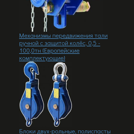
Механизмы передвижения тали
ручной с защитой колёс, 0,5 -
100,0тн (Европейские
комплектующие)
Блоки двух-рольные, полиспасты