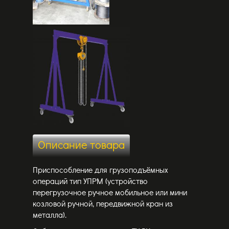
Описание товара
Приспособление для грузоподъёмных
операций тип УПРМ (устройство
перегрузочное ручное мобильное или мини
козловой ручной, передвижной кран из
металла).