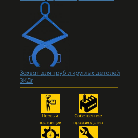
Захват для труб и круглых деталей
ЗКДг
Первый
Собственное
поставщик
производство