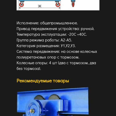
Исполнение: общепромышленное.
Привод передвижения устройства: ручной.
Температура эксплуатации: -20С +40С.
Группа режима работы: А2-А5.
Категория размещения: У1,У2,У3.
Система передвижения: на основе колесных
полиуретановых опор с тормозом.
Колесные опоры: 4 шт (два с тормозом, два
без тормоза).
Рекомендуемые товары