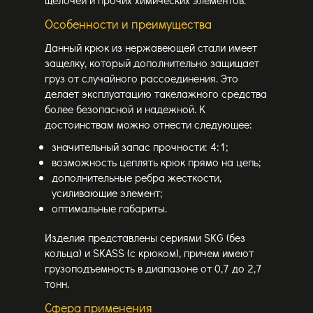
Особенности и преимущества
Данный крюк из нержавеющей стали имеет
защелку, который дополнительно защищает
груз от случайного рассоединения. Это
делает эксплуатацию такелажного средства
более безопасной и надежной. К
достоинствам можно отнести следующее:
значительный запас прочности: 4:1;
возможность цеплять крюк прямо на цепь;
дополнительные ребра жесткости,
усиливающие элемент;
оптимальные габариты.
Изделия представлены сериями SKG (без
кольца) и SKASS (с крюком), причем имеют
грузоподъемность в диапазоне от 0,7 до 2,7
тонн.
Сфера применения