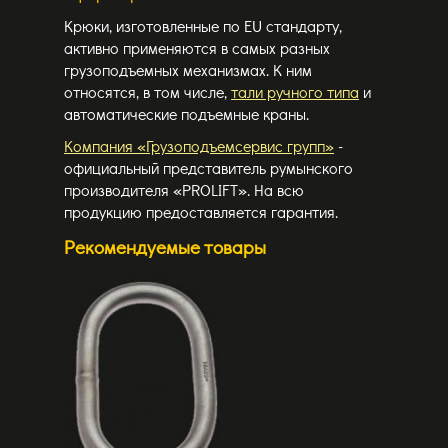
Крюки, изготовленные по EU стандарту,
активно применяются в самых разных
грузоподъемных механизмах. К ним
относятся, в том числе,
тали ручного типа
и
автоматические подъемные краны.
Компания «Грузоподъемсервис групп»
-
официальный представитель румынского
производителя «PROLIFT». На всю
продукцию предоставляется гарантия.
Рекомендуемые товары