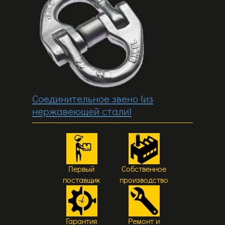
Соединительное звено (из
нержавеющей стали)
Первый
Собственное
поставщик
производство
Гарантия
Ремонт и